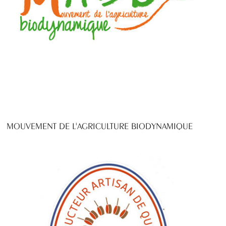
MOUVEMENT DE L'AGRICULTURE BIODYNAMIQUE