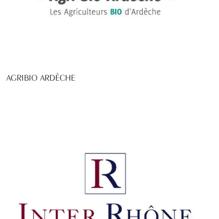
AGRIBIO ARDÈCHE