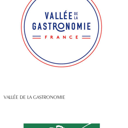
VALLÉE DE LA GASTRONOMIE