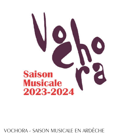
VOCHORA - SAISON MUSICALE EN ARDÈCHE