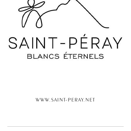
WWW.SAINT-PERAY.NET