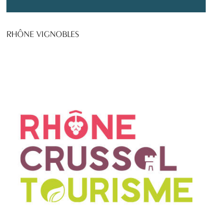
RHÔNE VIGNOBLES