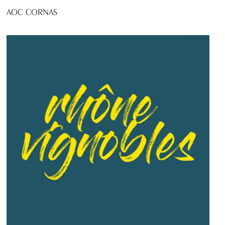
AOC CORNAS