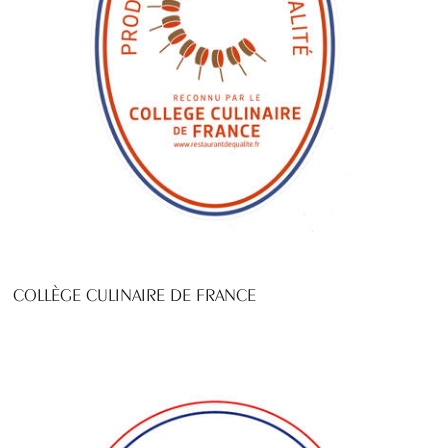
COLLÈGE CULINAIRE DE FRANCE