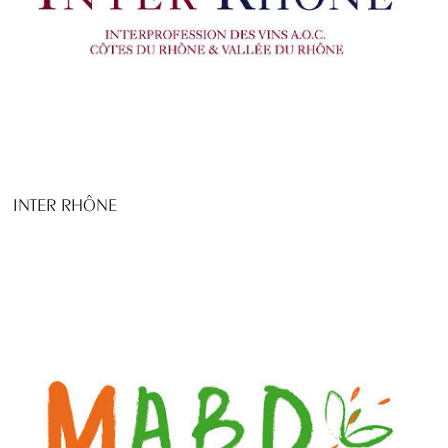
INTER RHÔNE