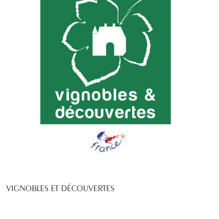
VIGNOBLES ET DÉCOUVERTES