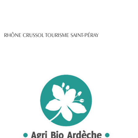
RHÔNE CRUSSOL TOURISME SAINT-PÉRAY