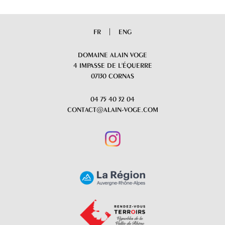
|
FR
ENG
DOMAINE ALAIN VOGE
4 IMPASSE DE L'ÉQUERRE
07130 CORNAS
04 75 40 32 04
CONTACT@ALAIN-VOGE.COM