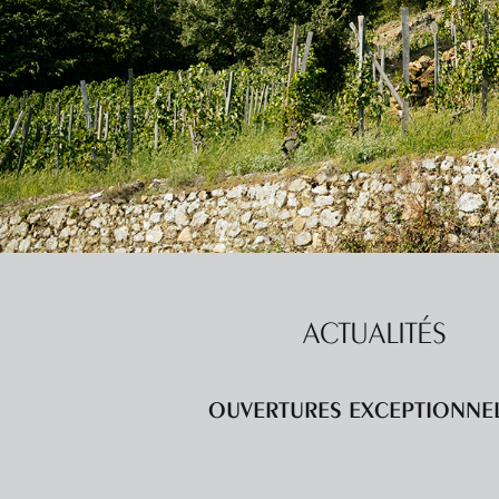
ACTUALITÉS
OUVERTURES EXCEPTIONNE
LES FOLIES DU VIN