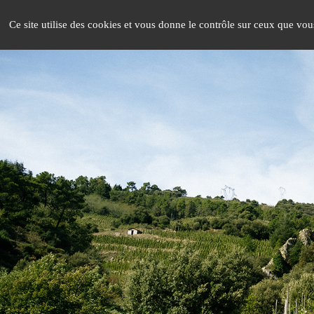
Panneau de gestion des cookies
LE CLASSICISME ÉCLAIRÉ
LES 
Ce site utilise des cookies et vous donne le contrôle sur ceux que vou