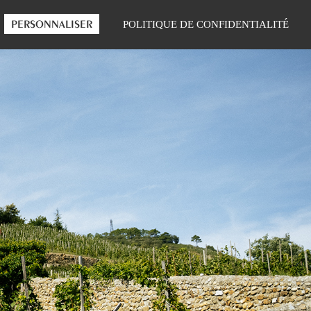
|
LA BOUTIQUE
FR
ENG
PERSONNALISER
POLITIQUE DE CONFIDENTIALITÉ