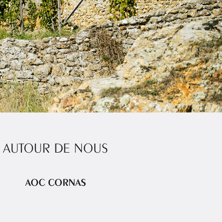
AUTOUR DE NOUS
CRUSSOL TOURISME SAINT-PÉRAY
AOC CORNAS