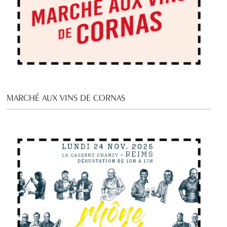
MARCHÉ AUX VINS DE CORNAS