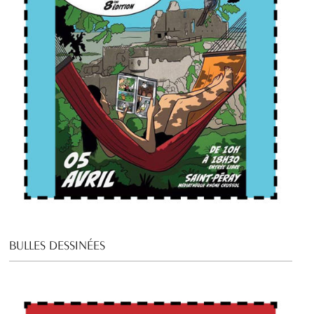
BULLES DESSINÉES