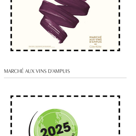
MARCHÉ AUX VINS D'AMPUIS