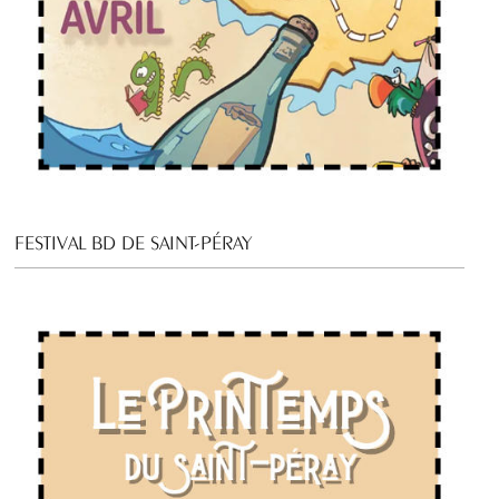
FESTIVAL BD DE SAINT-PÉRAY