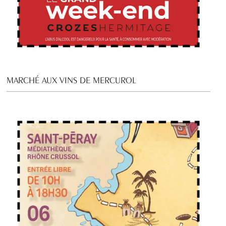
MARCHÉ AUX VINS DE MERCUROL