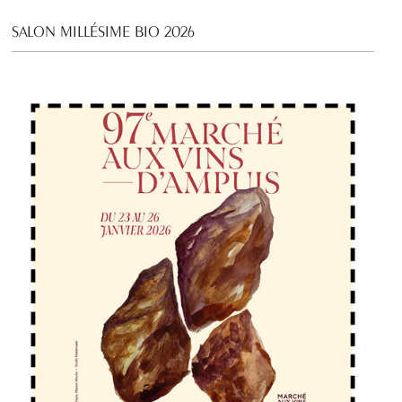
SALON MILLÉSIME BIO 2026