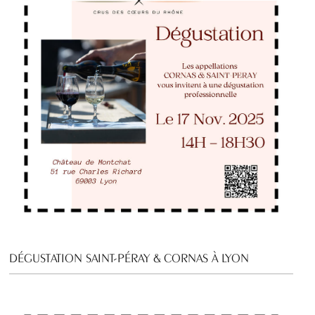
DÉGUSTATION SAINT-PÉRAY & CORNAS À LYON