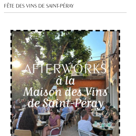
FÊTE DES VINS DE SAINT-PÉRAY