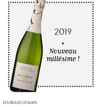
LES BULLES D'ALAIN