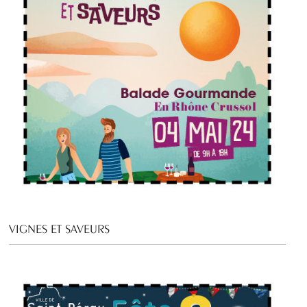
VIGNES ET SAVEURS