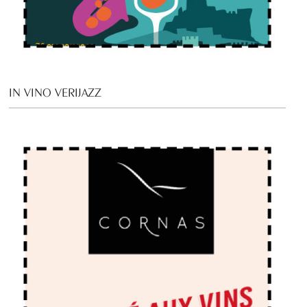
IN VINO VERIJAZZ