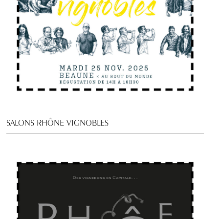
SALONS RHÔNE VIGNOBLES