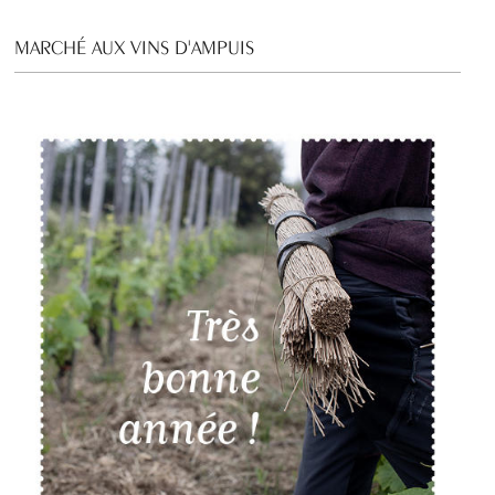
MARCHÉ AUX VINS D'AMPUIS