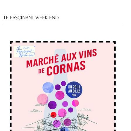
LE FASCINANT WEEK-END