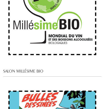
SALON MILLÉSIME BIO