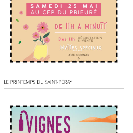
LE PRINTEMPS DU SAINT-PÉRAY