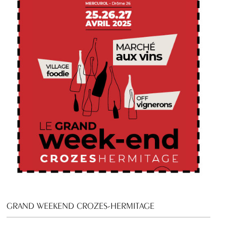
GRAND WEEKEND CROZES-HERMITAGE