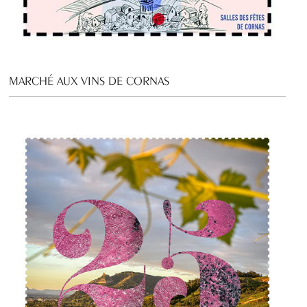
MARCHÉ AUX VINS DE CORNAS