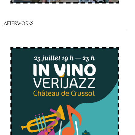
AFTERWORKS