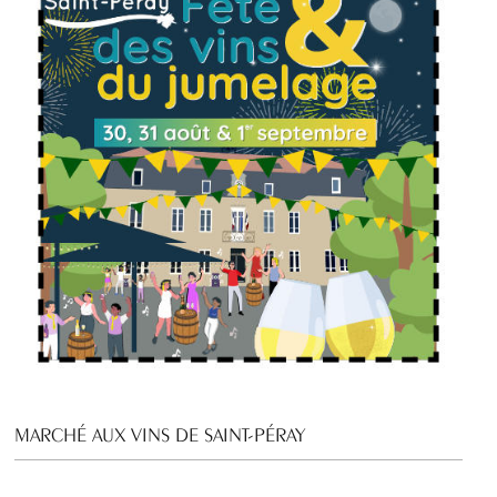
MARCHÉ AUX VINS DE SAINT-PÉRAY