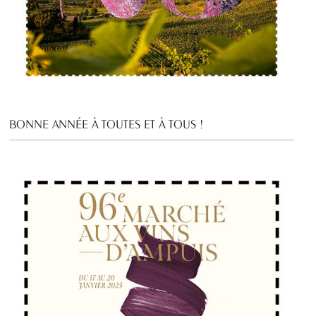
BONNE ANNÉE À TOUTES ET À TOUS !