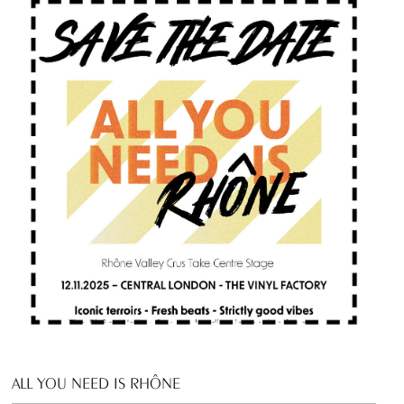
ALL YOU NEED IS RHÔNE