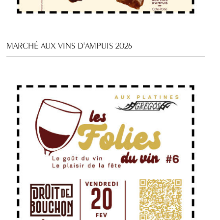
MARCHÉ AUX VINS D'AMPUIS 2026