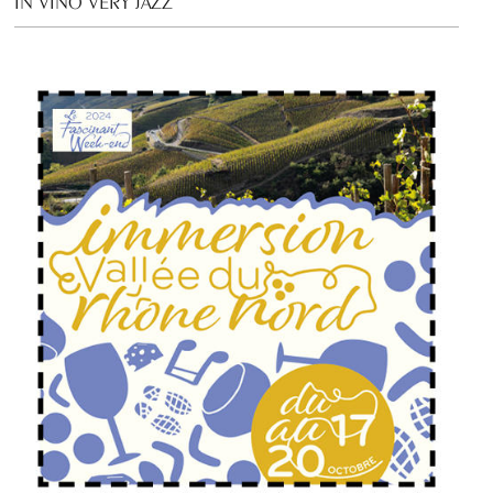
IN VINO VERY JAZZ