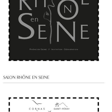
SALON RHÔNE EN SEINE